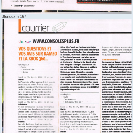
Blondex n 167