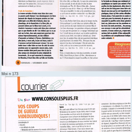
Moi n 173