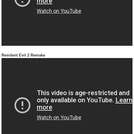
Resident Evil 2 Remake