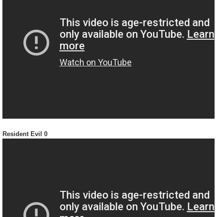
Resident Evil 0