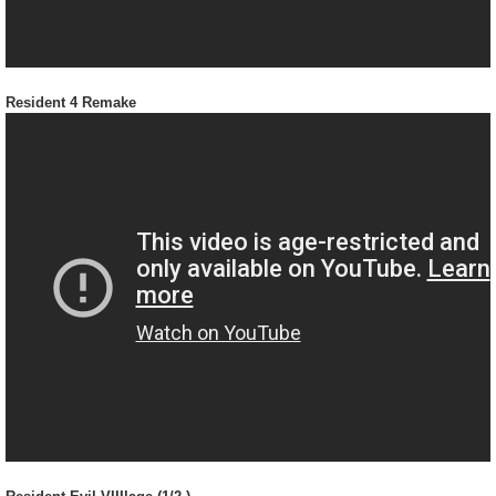
Resident 4 Remake