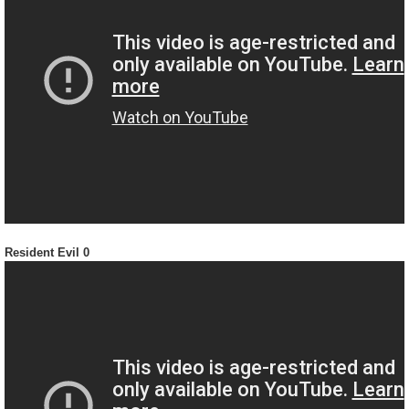
Resident Evil 0