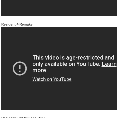
Resident 4 Remake