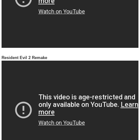
Resident Evil 2 Remake