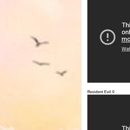
Resident Evil 0