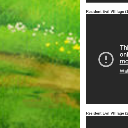
Resident Evil VIIIlage (1
Resident Evil VIIIlage (2