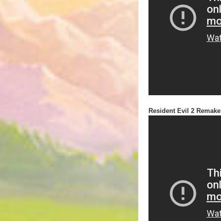
Resident Evil 2 Remake