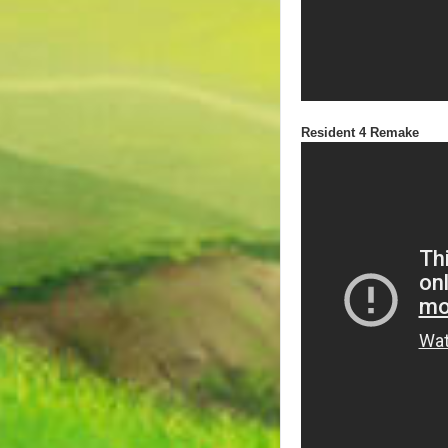
Resident 4 Remake