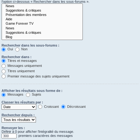
l’option ci-dessous « Rechercher dans les sous-forums ».
Rechercher dans les sous-forums :
Oui
Non
Rechercher dans :
Titres et messages
Messages uniquement
Titres uniquement
Premier message des sujets uniquement
Afficher les résultats sous forme de :
Messages
Sujets
Classer les résultats par :
Croissant
Décroissant
Rechercher depuis :
Renvoyer les :
Définir à 0 pour afficher l’intégralité du message.
premiers caractères des messages