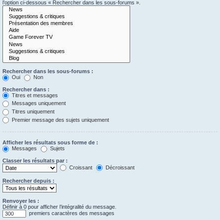
l’option ci-dessous « Rechercher dans les sous-forums ».
Rechercher dans les sous-forums :
Oui
Non
Rechercher dans :
Titres et messages
Messages uniquement
Titres uniquement
Premier message des sujets uniquement
Afficher les résultats sous forme de :
Messages
Sujets
Classer les résultats par :
Croissant
Décroissant
Rechercher depuis :
Renvoyer les :
Définir à 0 pour afficher l’intégralité du message.
premiers caractères des messages