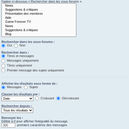
l’option ci-dessous « Rechercher dans les sous-forums ».
Rechercher dans les sous-forums :
Oui
Non
Rechercher dans :
Titres et messages
Messages uniquement
Titres uniquement
Premier message des sujets uniquement
Afficher les résultats sous forme de :
Messages
Sujets
Classer les résultats par :
Croissant
Décroissant
Rechercher depuis :
Renvoyer les :
Définir à 0 pour afficher l’intégralité du message.
premiers caractères des messages