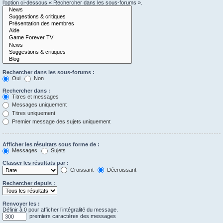
l’option ci-dessous « Rechercher dans les sous-forums ».
Rechercher dans les sous-forums :
Oui
Non
Rechercher dans :
Titres et messages
Messages uniquement
Titres uniquement
Premier message des sujets uniquement
Afficher les résultats sous forme de :
Messages
Sujets
Classer les résultats par :
Croissant
Décroissant
Rechercher depuis :
Renvoyer les :
Définir à 0 pour afficher l’intégralité du message.
premiers caractères des messages