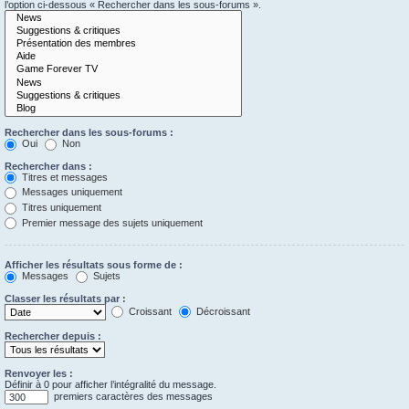
l’option ci-dessous « Rechercher dans les sous-forums ».
Rechercher dans les sous-forums :
Oui
Non
Rechercher dans :
Titres et messages
Messages uniquement
Titres uniquement
Premier message des sujets uniquement
Afficher les résultats sous forme de :
Messages
Sujets
Classer les résultats par :
Croissant
Décroissant
Rechercher depuis :
Renvoyer les :
Définir à 0 pour afficher l’intégralité du message.
premiers caractères des messages