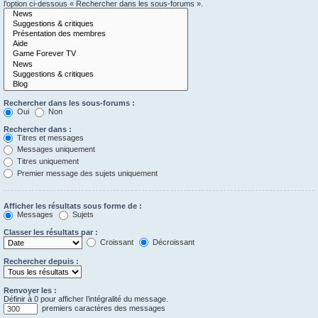
l’option ci-dessous « Rechercher dans les sous-forums ».
Rechercher dans les sous-forums :
Oui
Non
Rechercher dans :
Titres et messages
Messages uniquement
Titres uniquement
Premier message des sujets uniquement
Afficher les résultats sous forme de :
Messages
Sujets
Classer les résultats par :
Croissant
Décroissant
Rechercher depuis :
Renvoyer les :
Définir à 0 pour afficher l’intégralité du message.
premiers caractères des messages