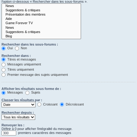
l’option ci-dessous « Rechercher dans les sous-forums ».
Rechercher dans les sous-forums :
Oui
Non
Rechercher dans :
Titres et messages
Messages uniquement
Titres uniquement
Premier message des sujets uniquement
Afficher les résultats sous forme de :
Messages
Sujets
Classer les résultats par :
Croissant
Décroissant
Rechercher depuis :
Renvoyer les :
Définir à 0 pour afficher l’intégralité du message.
premiers caractères des messages