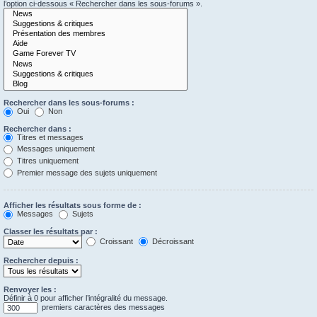
l’option ci-dessous « Rechercher dans les sous-forums ».
Rechercher dans les sous-forums :
Oui
Non
Rechercher dans :
Titres et messages
Messages uniquement
Titres uniquement
Premier message des sujets uniquement
Afficher les résultats sous forme de :
Messages
Sujets
Classer les résultats par :
Croissant
Décroissant
Rechercher depuis :
Renvoyer les :
Définir à 0 pour afficher l’intégralité du message.
premiers caractères des messages