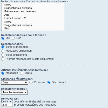
l’option ci-dessous « Rechercher dans les sous-forums ».
Rechercher dans les sous-forums :
Oui
Non
Rechercher dans :
Titres et messages
Messages uniquement
Titres uniquement
Premier message des sujets uniquement
Afficher les résultats sous forme de :
Messages
Sujets
Classer les résultats par :
Croissant
Décroissant
Rechercher depuis :
Renvoyer les :
Définir à 0 pour afficher l’intégralité du message.
premiers caractères des messages