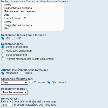
l’option ci-dessous « Rechercher dans les sous-forums ».
Rechercher dans les sous-forums :
Oui
Non
Rechercher dans :
Titres et messages
Messages uniquement
Titres uniquement
Premier message des sujets uniquement
Afficher les résultats sous forme de :
Messages
Sujets
Classer les résultats par :
Croissant
Décroissant
Rechercher depuis :
Renvoyer les :
Définir à 0 pour afficher l’intégralité du message.
premiers caractères des messages