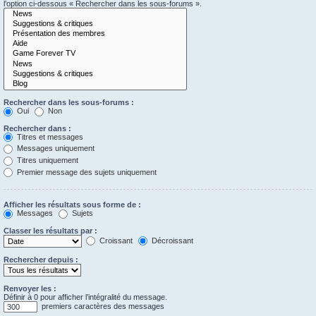
l’option ci-dessous « Rechercher dans les sous-forums ».
Rechercher dans les sous-forums :
Oui
Non
Rechercher dans :
Titres et messages
Messages uniquement
Titres uniquement
Premier message des sujets uniquement
Afficher les résultats sous forme de :
Messages
Sujets
Classer les résultats par :
Croissant
Décroissant
Rechercher depuis :
Renvoyer les :
Définir à 0 pour afficher l’intégralité du message.
premiers caractères des messages