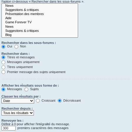
l’option ci-dessous « Rechercher dans les sous-forums ».
Rechercher dans les sous-forums :
Oui
Non
Rechercher dans :
Titres et messages
Messages uniquement
Titres uniquement
Premier message des sujets uniquement
Afficher les résultats sous forme de :
Messages
Sujets
Classer les résultats par :
Croissant
Décroissant
Rechercher depuis :
Renvoyer les :
Définir à 0 pour afficher l’intégralité du message.
premiers caractères des messages