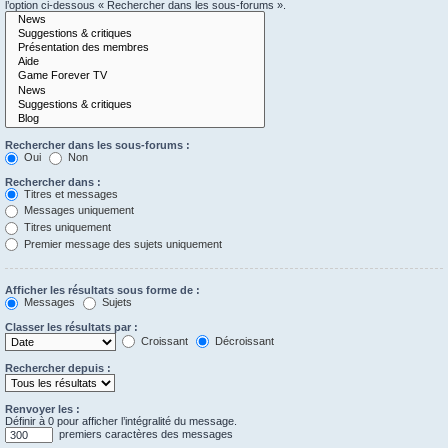
l’option ci-dessous « Rechercher dans les sous-forums ».
Rechercher dans les sous-forums :
Oui
Non
Rechercher dans :
Titres et messages
Messages uniquement
Titres uniquement
Premier message des sujets uniquement
Afficher les résultats sous forme de :
Messages
Sujets
Classer les résultats par :
Croissant
Décroissant
Rechercher depuis :
Renvoyer les :
Définir à 0 pour afficher l’intégralité du message.
premiers caractères des messages