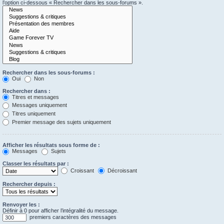
l’option ci-dessous « Rechercher dans les sous-forums ».
Rechercher dans les sous-forums :
Oui
Non
Rechercher dans :
Titres et messages
Messages uniquement
Titres uniquement
Premier message des sujets uniquement
Afficher les résultats sous forme de :
Messages
Sujets
Classer les résultats par :
Croissant
Décroissant
Rechercher depuis :
Renvoyer les :
Définir à 0 pour afficher l’intégralité du message.
premiers caractères des messages