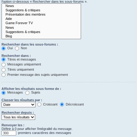
l’option ci-dessous « Rechercher dans les sous-forums ».
Rechercher dans les sous-forums :
Oui
Non
Rechercher dans :
Titres et messages
Messages uniquement
Titres uniquement
Premier message des sujets uniquement
Afficher les résultats sous forme de :
Messages
Sujets
Classer les résultats par :
Croissant
Décroissant
Rechercher depuis :
Renvoyer les :
Définir à 0 pour afficher l’intégralité du message.
premiers caractères des messages