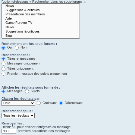
l’option ci-dessous « Rechercher dans les sous-forums ».
Rechercher dans les sous-forums :
Oui
Non
Rechercher dans :
Titres et messages
Messages uniquement
Titres uniquement
Premier message des sujets uniquement
Afficher les résultats sous forme de :
Messages
Sujets
Classer les résultats par :
Croissant
Décroissant
Rechercher depuis :
Renvoyer les :
Définir à 0 pour afficher l’intégralité du message.
premiers caractères des messages