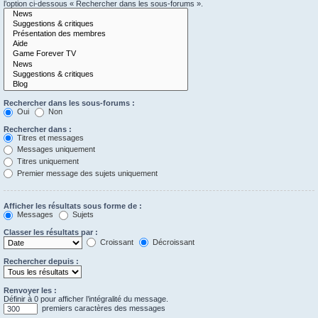
l’option ci-dessous « Rechercher dans les sous-forums ».
Rechercher dans les sous-forums :
Oui
Non
Rechercher dans :
Titres et messages
Messages uniquement
Titres uniquement
Premier message des sujets uniquement
Afficher les résultats sous forme de :
Messages
Sujets
Classer les résultats par :
Croissant
Décroissant
Rechercher depuis :
Renvoyer les :
Définir à 0 pour afficher l’intégralité du message.
premiers caractères des messages