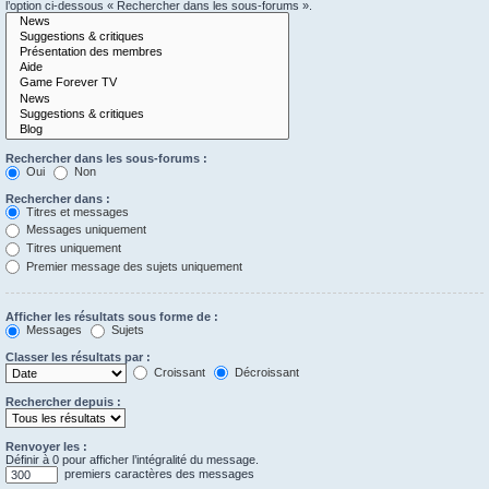
l’option ci-dessous « Rechercher dans les sous-forums ».
Rechercher dans les sous-forums :
Oui
Non
Rechercher dans :
Titres et messages
Messages uniquement
Titres uniquement
Premier message des sujets uniquement
Afficher les résultats sous forme de :
Messages
Sujets
Classer les résultats par :
Croissant
Décroissant
Rechercher depuis :
Renvoyer les :
Définir à 0 pour afficher l’intégralité du message.
premiers caractères des messages