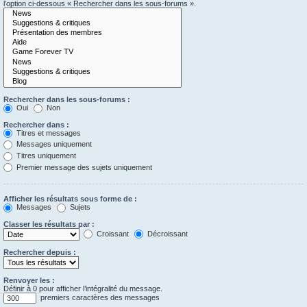
l’option ci-dessous « Rechercher dans les sous-forums ».
Rechercher dans les sous-forums :
Oui
Non
Rechercher dans :
Titres et messages
Messages uniquement
Titres uniquement
Premier message des sujets uniquement
Afficher les résultats sous forme de :
Messages
Sujets
Classer les résultats par :
Croissant
Décroissant
Rechercher depuis :
Renvoyer les :
Définir à 0 pour afficher l’intégralité du message.
premiers caractères des messages