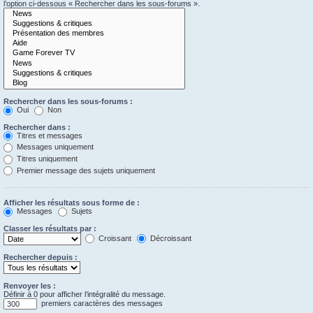
l’option ci-dessous « Rechercher dans les sous-forums ».
Rechercher dans les sous-forums :
Oui
Non
Rechercher dans :
Titres et messages
Messages uniquement
Titres uniquement
Premier message des sujets uniquement
Afficher les résultats sous forme de :
Messages
Sujets
Classer les résultats par :
Croissant
Décroissant
Rechercher depuis :
Renvoyer les :
Définir à 0 pour afficher l’intégralité du message.
premiers caractères des messages