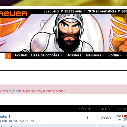
8893 jeux // 10131 avis // 7976 screenshots // 20
Accueil
Base de données
Dossiers
Membres
Forum
ce des
règles
de la section Blog avant de poster.
RÉPONSES
VUES
DERNI
ster !
par
Cit
1
23343
mer. 20
»
dim. 19 avr. 2020 17:30