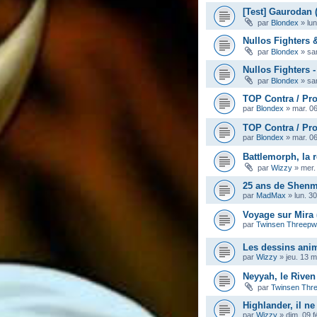
[Test] Gaurodan 
par
Blondex
»
lu
Nullos Fighters &
par
Blondex
»
sa
Nullos Fighters -
par
Blondex
»
sa
TOP Contra / Prob
par
Blondex
»
mar. 0
TOP Contra / Prob
par
Blondex
»
mar. 0
Battlemorph, la 
par
Wizzy
»
mer.
25 ans de Shenm
par
MadMax
»
lun. 3
Voyage sur Mira 
par
Twinsen Threep
Les dessins anim
par
Wizzy
»
jeu. 13 
Neyyah, le Rive
par
Twinsen Thr
Highlander, il ne
par
Wizzy
»
dim. 09 f