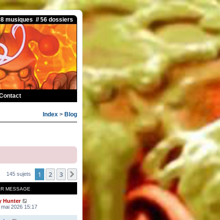
08 musiques // 56 dossiers
Contact
Index
>
Blog
1
2
3
Suivante
145 sujets
ER MESSAGE
y Hunter
 mai 2026 15:17