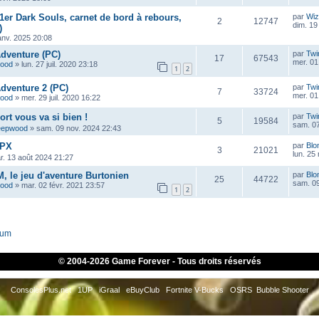
1er Dark Souls, carnet de bord à rebours,
par
Wiz
2
12747
dim. 19
)
anv. 2025 20:08
 Adventure (PC)
par
Twi
17
67543
mer. 01
wood
»
lun. 27 juil. 2020 23:18
1
2
 Adventure 2 (PC)
par
Twi
7
33724
mer. 01
wood
»
mer. 29 juil. 2020 16:22
Mort vous va si bien !
par
Twi
5
19584
sam. 07
eepwood
»
sam. 09 nov. 2024 22:43
GPX
par
Blo
3
21021
lun. 25
r. 13 août 2024 21:27
M, le jeu d'aventure Burtonien
par
Blo
25
44722
sam. 09
wood
»
mar. 02 févr. 2021 23:57
1
2
rum
© 2004-
2026 Game Forever - Tous droits réservés
ConsolesPlus.net
1UP
iGraal
eBuyClub
Fortnite V-Bucks
OSRS
Bubble Shooter