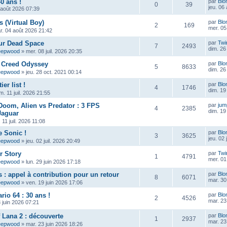
40 ans !
par
Blo
0
39
jeu. 06
 août 2026 07:39
s (Virtual Boy)
par
Blo
2
169
mer. 05
r. 04 août 2026 21:42
sur Dead Space
par
Twi
7
2493
dim. 26 
eepwood
»
mer. 08 juil. 2026 20:35
s Creed Odyssey
par
Blo
5
8633
dim. 26 
eepwood
»
jeu. 28 oct. 2021 00:14
ier list !
par
Blo
4
1746
dim. 19 
m. 11 juil. 2026 21:55
Doom, Alien vs Predator : 3 FPS
par
ju
4
2385
dim. 19 
Jaguar
 11 juil. 2026 11:08
e Sonic !
par
Blo
3
3625
jeu. 02 
eepwood
»
jeu. 02 juil. 2026 20:49
r Story
par
Twi
1
4791
mer. 01 
eepwood
»
lun. 29 juin 2026 17:18
s : appel à contribution pour un retour
par
Blo
8
6071
mar. 30
eepwood
»
ven. 19 juin 2026 17:06
rio 64 : 30 ans !
par
Blo
2
4526
mar. 23
 juin 2026 07:21
f Lana 2 : découverte
par
Blo
1
2937
mar. 23
eepwood
»
mar. 23 juin 2026 18:26