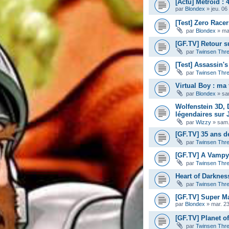
[Actu] Metroid : 
par
Blondex
»
jeu. 06
[Test] Zero Racer
par
Blondex
»
ma
[GF.TV] Retour 
par
Twinsen Thr
[Test] Assassin'
par
Twinsen Thr
Virtual Boy : ma t
par
Blondex
»
sa
Wolfenstein 3D, 
légendaires sur 
par
Wizzy
»
sam.
[GF.TV] 35 ans d
par
Twinsen Thr
[GF.TV] A Vampy
par
Twinsen Thr
Heart of Darknes
par
Twinsen Thr
[GF.TV] Super Ma
par
Blondex
»
mar. 23
[GF.TV] Planet o
par
Twinsen Thr