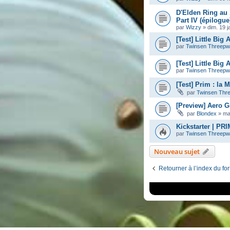
D'Elden Ring au 
Part IV (épilogue
par
Wizzy
»
dim. 19 j
[Test] Little Big
par
Twinsen Threep
[Test] Little Big
par
Twinsen Threep
[Test] Prim : la 
par
Twinsen Thr
[Preview] Aero 
par
Blondex
»
ma
Kickstarter | PRI
par
Twinsen Threep
Nouveau sujet
Retourner à l’index du fo