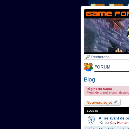
FORUM
Blog
Règles du forum
Merci de prendre connaissan
Nouveau sujet
SUJETS
A lire avant de po
par
City Hunter