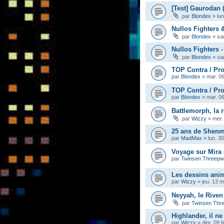
[Test] Gaurodan 
par
Blondex
»
lu
Nullos Fighters &
par
Blondex
»
sa
Nullos Fighters -
par
Blondex
»
sa
TOP Contra / Prob
par
Blondex
»
mar. 0
TOP Contra / Prob
par
Blondex
»
mar. 0
Battlemorph, la 
par
Wizzy
»
mer.
25 ans de Shenm
par
MadMax
»
lun. 3
Voyage sur Mira 
par
Twinsen Threep
Les dessins anim
par
Wizzy
»
jeu. 13 
Neyyah, le Rive
par
Twinsen Thr
Highlander, il ne
par
Wizzy
»
dim. 09 f