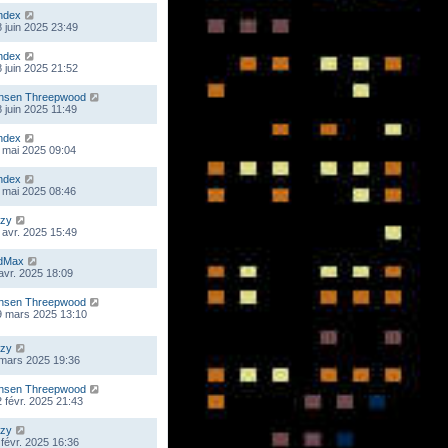
ndex
 juin 2025 23:49
ndex
 juin 2025 21:52
nsen Threepwood
 juin 2025 11:49
ndex
 mai 2025 09:04
ndex
 mai 2025 08:46
zy
 avr. 2025 15:49
dMax
 avr. 2025 18:09
nsen Threepwood
9 mars 2025 13:10
zy
 mars 2025 19:36
nsen Threepwood
 févr. 2025 21:43
zy
 févr. 2025 16:36