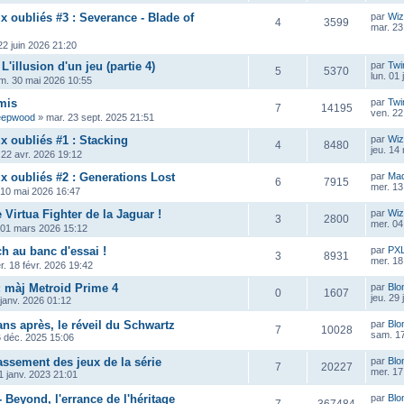
x oubliés #3 : Severance - Blade of
par
Wiz
4
3599
mar. 23
 22 juin 2026 21:20
L'illusion d'un jeu (partie 4)
par
Twi
5
5370
lun. 01
m. 30 mai 2026 10:55
mis
par
Twi
7
14195
ven. 22
eepwood
»
mar. 23 sept. 2025 21:51
x oubliés #1 : Stacking
par
Wiz
4
8480
jeu. 14
 22 avr. 2026 19:12
ux oubliés #2 : Generations Lost
par
Ma
6
7915
mer. 13
 10 mai 2026 16:47
e Virtua Fighter de la Jaguar !
par
Wiz
3
2800
mer. 04
 01 mars 2026 15:12
ch au banc d'essai !
par
PX
3
8931
mer. 18
r. 18 févr. 2026 19:42
: màj Metroid Prime 4
par
Blo
0
1607
jeu. 29
 janv. 2026 01:12
ans après, le réveil du Schwartz
par
Blo
7
10028
sam. 17
6 déc. 2025 15:06
assement des jeux de la série
par
Blo
7
20227
mer. 17
1 janv. 2023 21:01
 Beyond, l'errance de l'héritage
par
Blo