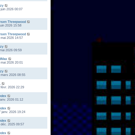
zy
 juin 2026 00:07
nsen Threepwood
 juin 2026 15:58
nsen Threepwood
 mai 2026 14:57
zy
 mai 2026 09:59
dMax
 mai 2026 20:01
zy
 mars 2026 08:55
L
 févr. 2026 22:29
ndex
 janv. 2026 01:12
ndex
 janv. 2026 19:24
ndex
 déc. 2025 09:57
ndex