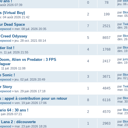
40 ans !
par
Blo
0
78
jeu. 06
 août 2026 07:39
s (Virtual Boy)
par
Blo
2
199
mer. 05
r. 04 août 2026 21:42
sur Dead Space
par
Twi
7
2521
dim. 26 
eepwood
»
mer. 08 juil. 2026 20:35
s Creed Odyssey
par
Blo
5
8657
dim. 26 
eepwood
»
jeu. 28 oct. 2021 00:14
ier list !
par
Blo
4
1768
dim. 19 
m. 11 juil. 2026 21:55
Doom, Alien vs Predator : 3 FPS
par
ju
4
2417
dim. 19 
Jaguar
 11 juil. 2026 11:08
e Sonic !
par
Blo
3
3671
jeu. 02 
eepwood
»
jeu. 02 juil. 2026 20:49
r Story
par
Twi
1
4845
mer. 01 
eepwood
»
lun. 29 juin 2026 17:18
s : appel à contribution pour un retour
par
Blo
8
6116
mar. 30
eepwood
»
ven. 19 juin 2026 17:06
rio 64 : 30 ans !
par
Blo
2
4570
mar. 23
 juin 2026 07:21
f Lana 2 : découverte
par
Blo
1
2963
mar. 23
eepwood
»
mar. 23 juin 2026 18:26