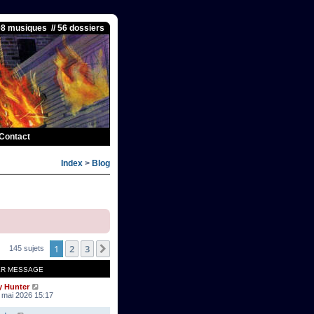
08 musiques // 56 dossiers
Contact
Index
>
Blog
1
2
3
Suivante
145 sujets
ER MESSAGE
y Hunter
 mai 2026 15:17