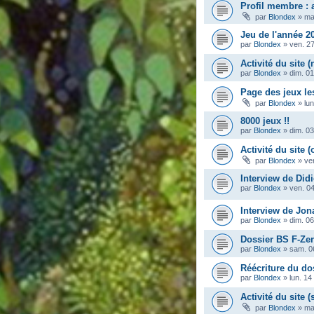
Profil membre : 
par
Blondex
»
ma
Jeu de l'année 2
par
Blondex
»
ven. 2
Activité du site
par
Blondex
»
dim. 0
Page des jeux le
par
Blondex
»
lu
8000 jeux !!
par
Blondex
»
dim. 03
Activité du site 
par
Blondex
»
ve
Interview de Didi
par
Blondex
»
ven. 04
Interview de Jon
par
Blondex
»
dim. 06
Dossier BS F-Zero
par
Blondex
»
sam. 0
Réécriture du d
par
Blondex
»
lun. 14
Activité du site 
par
Blondex
»
ma