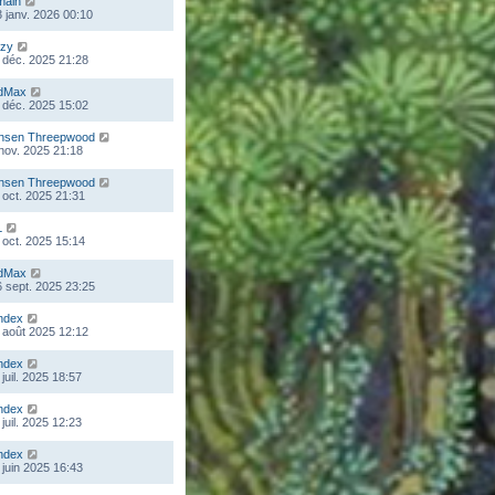
main
 janv. 2026 00:10
zy
 déc. 2025 21:28
dMax
 déc. 2025 15:02
nsen Threepwood
 nov. 2025 21:18
nsen Threepwood
 oct. 2025 21:31
L
 oct. 2025 15:14
dMax
 sept. 2025 23:25
ndex
 août 2025 12:12
ndex
juil. 2025 18:57
ndex
juil. 2025 12:23
ndex
 juin 2025 16:43