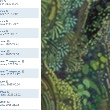
zy
 juin 2025 15:27
ndex
 mai 2025 16:12
ndex
 mai 2025 23:29
ndex
 mai 2025 20:31
mpman
 avr. 2025 22:41
mpman
 avr. 2025 22:38
nsen Threepwood
8 mars 2025 00:14
nsen Threepwood
 févr. 2025 21:27
ndex
 janv. 2025 00:20
dMax
 janv. 2025 22:02
mpman
 janv. 2025 23:02