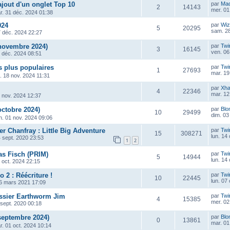
ajout d'un onglet Top 10
par
Ma
2
14143
mer. 01
r. 31 déc. 2024 01:38
024
par
Wiz
5
20295
sam. 28
7 déc. 2024 22:27
 (novembre 2024)
par
Twi
3
16145
ven. 06
1 déc. 2024 08:51
s plus populaires
par
Twi
1
27693
mar. 19
n. 18 nov. 2024 11:31
par
Xha
4
22346
mar. 12
 nov. 2024 12:37
(octobre 2024)
par
Blo
10
29499
dim. 03
n. 01 nov. 2024 09:06
er Chanfray : Little Big Adventure
par
Twi
15
308271
lun. 14
 sept. 2020 23:53
1
2
as Fisch (PRIM)
par
Twi
5
14944
lun. 14
 oct. 2024 22:15
 2 : Réécriture !
par
Twi
10
22445
lun. 07
6 mars 2021 17:09
ossier Earthworm Jim
par
Twi
4
15385
mer. 02
 sept. 2020 00:18
(septembre 2024)
par
Blo
0
13861
mar. 01
r. 01 oct. 2024 10:14