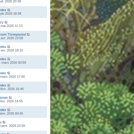
juil. 2026 20:39
ndex
 juin 2026 18:38
zy
 mai 2026 11:13
nsen Threepwood
 avr. 2026 23:58
ndex
 avr. 2026 18:10
ndex
1 mars 2026 00:59
ndex
 mars 2026 17:00
ndex
 févr. 2026 16:46
mpman
 févr. 2026 14:55
ndex
 janv. 2026 00:45
ou
 janv. 2026 23:56