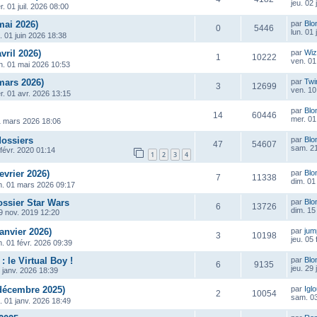
jeu. 02 
. 01 juil. 2026 08:00
(mai 2026)
par
Blo
0
5446
lun. 01
n. 01 juin 2026 18:38
avril 2026)
par
Wiz
1
10222
ven. 01
n. 01 mai 2026 10:53
(mars 2026)
par
Twi
3
12699
ven. 10
r. 01 avr. 2026 13:15
par
Blo
14
60446
mer. 01
1 mars 2026 18:06
dossiers
par
Blo
47
54607
sam. 2
 févr. 2020 01:14
1
2
3
4
fevrier 2026)
par
Blo
7
11338
dim. 01
m. 01 mars 2026 09:17
ossier Star Wars
par
Blo
6
13726
dim. 15
9 nov. 2019 12:20
janvier 2026)
par
ju
3
10198
jeu. 05
m. 01 févr. 2026 09:39
 le Virtual Boy !
par
Blo
6
9135
jeu. 29
 janv. 2026 18:39
(décembre 2025)
par
Igl
2
10054
sam. 03
u. 01 janv. 2026 18:49