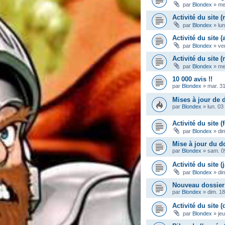
par
Blondex
»
mer
Activité du site 
par
Blondex
»
lu
Activité du site (
par
Blondex
»
ve
Activité du site 
par
Blondex
»
me
10 000 avis !!
par
Blondex
»
mar. 3
Mises à jour de 
par
Blondex
»
lun. 03
Activité du site (
par
Blondex
»
di
Mise à jour du d
par
Blondex
»
sam. 0
Activité du site (
par
Blondex
»
di
Nouveau dossier :
par
Blondex
»
dim. 18
Activité du site 
par
Blondex
»
je