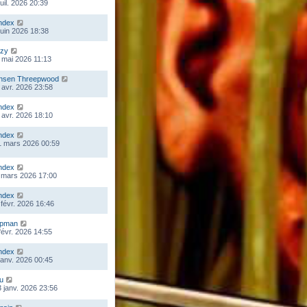
juil. 2026 20:39
ndex
 juin 2026 18:38
zy
 mai 2026 11:13
nsen Threepwood
 avr. 2026 23:58
ndex
 avr. 2026 18:10
ndex
1 mars 2026 00:59
ndex
 mars 2026 17:00
ndex
 févr. 2026 16:46
mpman
 févr. 2026 14:55
ndex
 janv. 2026 00:45
ou
 janv. 2026 23:56