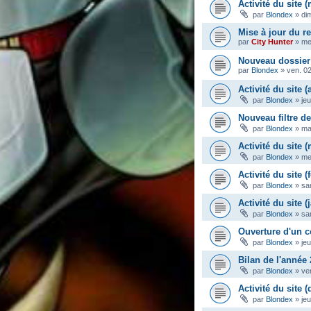
Activité du site 
par
Blondex
»
di
Mise à jour du r
par
City Hunter
»
me
Nouveau dossier 
par
Blondex
»
ven. 0
Activité du site (
par
Blondex
»
je
Nouveau filtre de
par
Blondex
»
ma
Activité du site 
par
Blondex
»
me
Activité du site (
par
Blondex
»
sa
Activité du site (
par
Blondex
»
sa
Ouverture d'un 
par
Blondex
»
je
Bilan de l'année
par
Blondex
»
ve
Activité du site 
par
Blondex
»
je