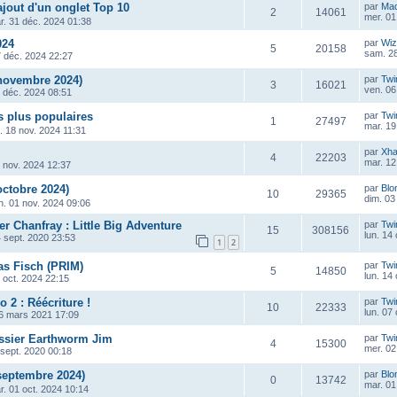
ajout d'un onglet Top 10
par
Ma
2
14061
mer. 01
r. 31 déc. 2024 01:38
024
par
Wiz
5
20158
sam. 28
7 déc. 2024 22:27
 (novembre 2024)
par
Twi
3
16021
ven. 06
1 déc. 2024 08:51
s plus populaires
par
Twi
1
27497
mar. 19
n. 18 nov. 2024 11:31
par
Xha
4
22203
mar. 12
 nov. 2024 12:37
(octobre 2024)
par
Blo
10
29365
dim. 03
n. 01 nov. 2024 09:06
er Chanfray : Little Big Adventure
par
Twi
15
308156
lun. 14
 sept. 2020 23:53
1
2
as Fisch (PRIM)
par
Twi
5
14850
lun. 14
 oct. 2024 22:15
 2 : Réécriture !
par
Twi
10
22333
lun. 07
6 mars 2021 17:09
ossier Earthworm Jim
par
Twi
4
15300
mer. 02
 sept. 2020 00:18
(septembre 2024)
par
Blo
0
13742
mar. 01
r. 01 oct. 2024 10:14