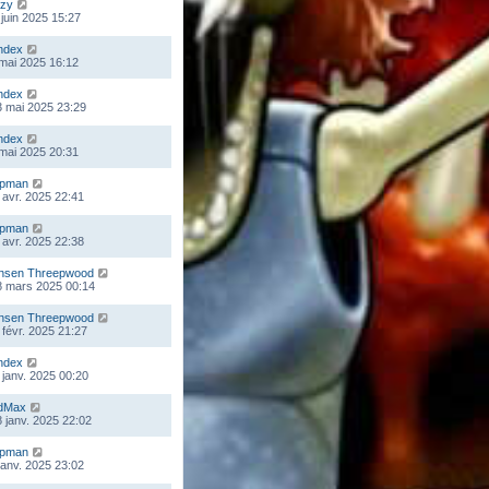
zy
 juin 2025 15:27
ndex
 mai 2025 16:12
ndex
 mai 2025 23:29
ndex
 mai 2025 20:31
mpman
 avr. 2025 22:41
mpman
 avr. 2025 22:38
nsen Threepwood
8 mars 2025 00:14
nsen Threepwood
 févr. 2025 21:27
ndex
 janv. 2025 00:20
dMax
 janv. 2025 22:02
mpman
 janv. 2025 23:02