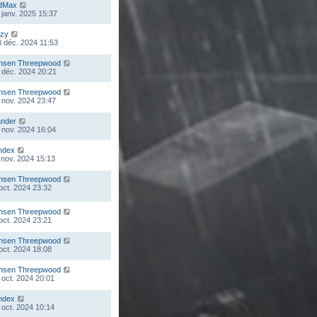
dMax
 janv. 2025 15:37
zy
 déc. 2024 11:53
nsen Threepwood
 déc. 2024 20:21
nsen Threepwood
 nov. 2024 23:47
nder
 nov. 2024 16:04
ndex
 nov. 2024 15:13
nsen Threepwood
 oct. 2024 23:32
nsen Threepwood
 oct. 2024 23:21
nsen Threepwood
 oct. 2024 18:08
nsen Threepwood
 oct. 2024 20:01
ndex
 oct. 2024 10:14