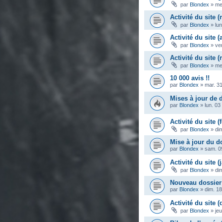
par
Blondex
»
mer
Activité du site 
par
Blondex
»
lu
Activité du site (
par
Blondex
»
ve
Activité du site 
par
Blondex
»
me
10 000 avis !!
par
Blondex
»
mar. 3
Mises à jour de 
par
Blondex
»
lun. 03
Activité du site (
par
Blondex
»
di
Mise à jour du d
par
Blondex
»
sam. 0
Activité du site (
par
Blondex
»
di
Nouveau dossier :
par
Blondex
»
dim. 18
Activité du site 
par
Blondex
»
je