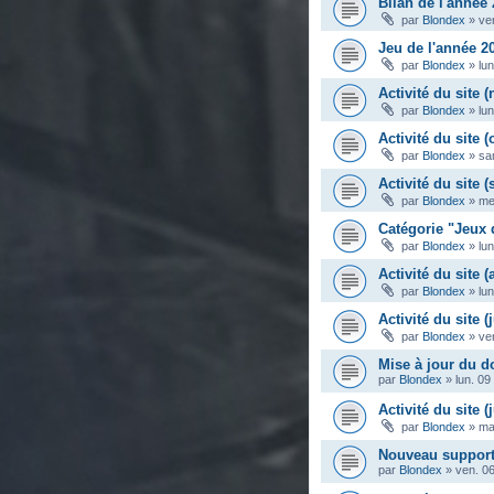
Bilan de l'année
par
Blondex
»
ve
Jeu de l'année 2
par
Blondex
»
lu
Activité du site
par
Blondex
»
lu
Activité du site 
par
Blondex
»
sa
Activité du site 
par
Blondex
»
me
Catégorie "Jeux 
par
Blondex
»
lu
Activité du site (
par
Blondex
»
lu
Activité du site (j
par
Blondex
»
ve
Mise à jour du 
par
Blondex
»
lun. 0
Activité du site (
par
Blondex
»
mar
Nouveau support 
par
Blondex
»
ven. 06