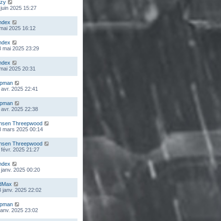
zy
 juin 2025 15:27
ndex
 mai 2025 16:12
ndex
 mai 2025 23:29
ndex
 mai 2025 20:31
mpman
 avr. 2025 22:41
mpman
 avr. 2025 22:38
nsen Threepwood
8 mars 2025 00:14
nsen Threepwood
 févr. 2025 21:27
ndex
 janv. 2025 00:20
dMax
 janv. 2025 22:02
mpman
 janv. 2025 23:02