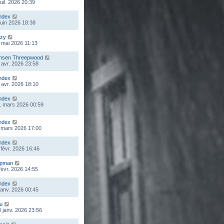
juil. 2026 20:39
ndex
 juin 2026 18:38
zy
 mai 2026 11:13
nsen Threepwood
 avr. 2026 23:58
ndex
 avr. 2026 18:10
ndex
1 mars 2026 00:59
ndex
 mars 2026 17:00
ndex
 févr. 2026 16:46
mpman
 févr. 2026 14:55
ndex
 janv. 2026 00:45
ou
 janv. 2026 23:56