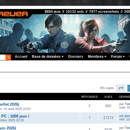
8894 jeux // 10132 avis // 7977 screenshots // 20
Accueil
Base de données
Dossiers
Membres
Forum
Pa
355 sujets
RÉPONSES
VUES
DERNI
uillet 2026)
par
Twi
2
802
sam. 01
m. 01 août 2026 10:07
PC : 1000 jeux !
par
ju
7
17272
mer. 15 
3 mars 2025 22:18
juin 2026)
par
Twi
4
4076