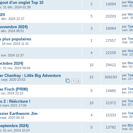
ajout d'un onglet Top 10
par
Ma
2
14094
mer. 01
r. 31 déc. 2024 01:38
024
par
Wiz
5
20203
sam. 28
7 déc. 2024 22:27
 (novembre 2024)
par
Twi
3
16064
ven. 06
1 déc. 2024 08:51
s plus populaires
par
Twi
1
27557
mar. 19
n. 18 nov. 2024 11:31
par
Xha
4
22250
mar. 12
 nov. 2024 12:37
(octobre 2024)
par
Blo
10
29412
dim. 03
n. 01 nov. 2024 09:06
er Chanfray : Little Big Adventure
par
Twi
15
308193
lun. 14
 sept. 2020 23:53
1
2
as Fisch (PRIM)
par
Twi
5
14885
lun. 14
 oct. 2024 22:15
 2 : Réécriture !
par
Twi
10
22372
lun. 07
6 mars 2021 17:09
ossier Earthworm Jim
par
Twi
4
15333
mer. 02
 sept. 2020 00:18
(septembre 2024)
par
Blo
0
13782
mar. 01
r. 01 oct. 2024 10:14