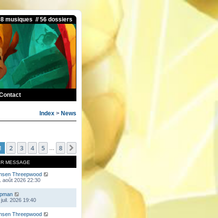
08 musiques // 56 dossiers
Contact
Index
>
News
ge
1
sur
8
1
2
3
4
5
8
Suivante
…
ER MESSAGE
nsen Threepwood
 août 2026 22:30
mpman
juil. 2026 19:40
nsen Threepwood