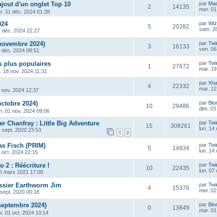
ajout d'un onglet Top 10
par
Ma
2
14135
mer. 01
r. 31 déc. 2024 01:38
024
par
Wiz
5
20282
sam. 28
7 déc. 2024 22:27
 (novembre 2024)
par
Twi
3
16133
ven. 06
1 déc. 2024 08:51
s plus populaires
par
Twi
1
27672
mar. 19
n. 18 nov. 2024 11:31
par
Xha
4
22332
mar. 12
 nov. 2024 12:37
(octobre 2024)
par
Blo
10
29486
dim. 03
n. 01 nov. 2024 09:06
er Chanfray : Little Big Adventure
par
Twi
15
308261
lun. 14
 sept. 2020 23:53
1
2
as Fisch (PRIM)
par
Twi
5
14934
lun. 14
 oct. 2024 22:15
 2 : Réécriture !
par
Twi
10
22435
lun. 07
6 mars 2021 17:09
ossier Earthworm Jim
par
Twi
4
15376
mer. 02
 sept. 2020 00:18
(septembre 2024)
par
Blo
0
13849
mar. 01
r. 01 oct. 2024 10:14