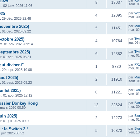
 2025
par
Ro
8
13037
sam. 03
n. 02 janv. 2026 11:06
025
par
Wiz
4
12095
mar. 30
n. 29 déc. 2025 22:48
 (novembre 2025)
par
Ma
5
11451
mar. 02
n. 01 déc. 2025 09:22
(octobre 2025)
par
Twi
4
10764
jeu. 06
m. 01 nov. 2025 09:14
(septembre 2025)
par
Twi
6
12382
mer. 01
r. 01 oct. 2025 08:31
qui divisent"
par
PX
1
8730
mer. 01
n. 29 sept. 2025 10:08
aout 2025)
par
Ma
2
11910
sam. 06
n. 01 sept. 2025 08:23
uillet 2025)
par
Blo
0
11221
ven. 01
n. 01 août 2025 12:12
dossier Donkey Kong
par
Blo
13
33624
mer. 30 
9 mars 2020 00:50
juin 2025)
par
Blo
2
12273
mar. 01 
. 01 juil. 2025 09:59
: la Switch 2 !
par
Blo
5
16873
ven. 13
 juin 2025 00:52