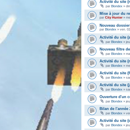
Activité du site 
par
Blondex
»
di
Mise à jour du r
par
City Hunter
»
me
Nouveau dossier 
par
Blondex
»
ven. 0
Activité du site (
par
Blondex
»
je
Nouveau filtre de
par
Blondex
»
ma
Activité du site 
par
Blondex
»
me
Activité du site (
par
Blondex
»
sa
Activité du site (
par
Blondex
»
sa
Ouverture d'un 
par
Blondex
»
je
Bilan de l'année
par
Blondex
»
ve
Activité du site 
par
Blondex
»
je