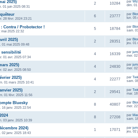
(mai 2025)
par
Wiz
2
10284
dim. 01
m. 01 juin 2025 08:31
equêteur
par
Blo
6
23777
lun. 05
r. 28 févr. 2024 23:21
: Contra / Probotector !
par
Blo
5
18784
sam. 03
2 mai 2025 22:32
avril 2025)
par
Blo
2
28351
jeu. 01
u. 01 mai 2025 09:48
 sensibilité
par
ju
4
16339
mer. 02
r. 01 avr. 2025 07:34
(mars 2025)
par
ju
4
24830
mer. 02
r. 02 avr. 2025 08:50
février 2025)
par
Twi
4
22277
sam. 0
m. 01 mars 2025 10:41
janvier 2025)
par
Twi
2
29541
mar. 18
m. 01 févr. 2025 11:56
compte Bluesky
par
Blo
8
40807
mer. 22
u. 16 janv. 2025 22:54
 2024
par
Ma
8
27208
sam. 18
n. 03 janv. 2025 10:39
(décembre 2024)
par
ju
1
17071
jeu. 02
u. 02 janv. 2025 18:43