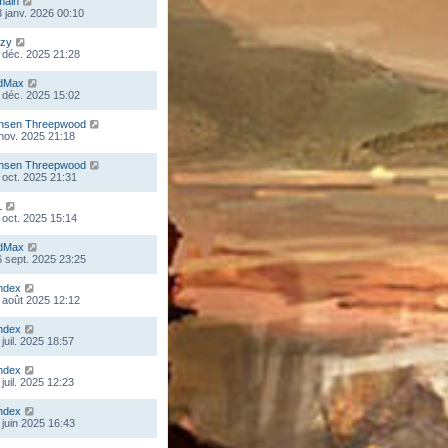
main
 janv. 2026 00:10
zy
 déc. 2025 21:28
dMax
 déc. 2025 15:02
nsen Threepwood
 nov. 2025 21:18
nsen Threepwood
 oct. 2025 21:31
L
 oct. 2025 15:14
dMax
 sept. 2025 23:25
ndex
 août 2025 12:12
ndex
juil. 2025 18:57
ndex
juil. 2025 12:23
ndex
 juin 2025 16:43