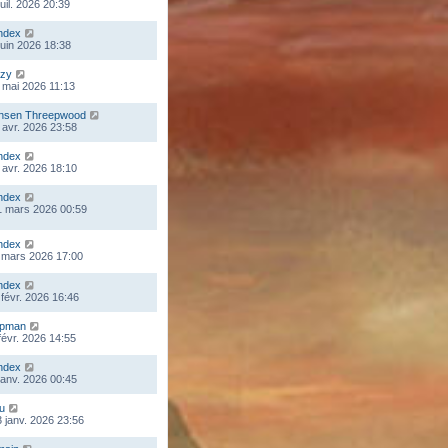
juil. 2026 20:39
ndex
 juin 2026 18:38
zy
 mai 2026 11:13
nsen Threepwood
 avr. 2026 23:58
ndex
 avr. 2026 18:10
ndex
1 mars 2026 00:59
ndex
 mars 2026 17:00
ndex
 févr. 2026 16:46
mpman
 févr. 2026 14:55
ndex
 janv. 2026 00:45
ou
 janv. 2026 23:56