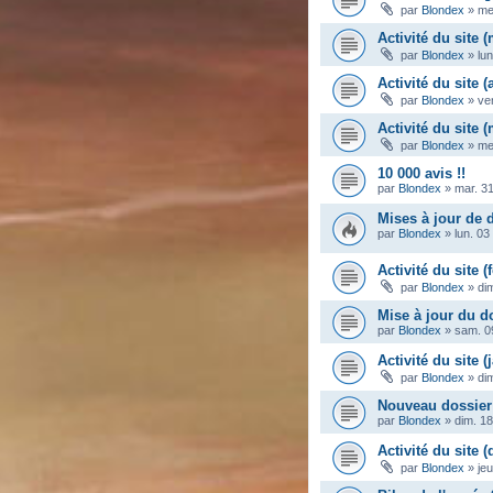
par
Blondex
»
mer
Activité du site 
par
Blondex
»
lu
Activité du site (
par
Blondex
»
ve
Activité du site 
par
Blondex
»
me
10 000 avis !!
par
Blondex
»
mar. 3
Mises à jour de 
par
Blondex
»
lun. 03
Activité du site (
par
Blondex
»
di
Mise à jour du d
par
Blondex
»
sam. 0
Activité du site (
par
Blondex
»
di
Nouveau dossier :
par
Blondex
»
dim. 18
Activité du site 
par
Blondex
»
je