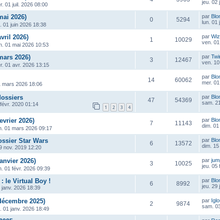
jeu. 02 
. 01 juil. 2026 08:00
(mai 2026)
par
Blo
0
5294
lun. 01
n. 01 juin 2026 18:38
avril 2026)
par
Wiz
1
10029
ven. 01
n. 01 mai 2026 10:53
(mars 2026)
par
Twi
3
12467
ven. 10
r. 01 avr. 2026 13:15
par
Blo
14
60062
mer. 01
1 mars 2026 18:06
dossiers
par
Blo
47
54369
sam. 2
 févr. 2020 01:14
1
2
3
4
fevrier 2026)
par
Blo
7
11143
dim. 01
m. 01 mars 2026 09:17
ossier Star Wars
par
Blo
6
13572
dim. 15
9 nov. 2019 12:20
janvier 2026)
par
ju
3
10025
jeu. 05
m. 01 févr. 2026 09:39
 le Virtual Boy !
par
Blo
6
8992
jeu. 29
 janv. 2026 18:39
(décembre 2025)
par
Igl
2
9874
sam. 03
u. 01 janv. 2026 18:49