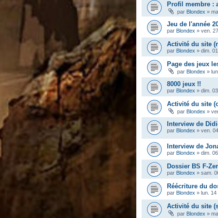
Profil membre : 
par
Blondex
»
ma
Jeu de l'année 2
par
Blondex
»
ven. 2
Activité du site
par
Blondex
»
dim. 0
Page des jeux le
par
Blondex
»
lu
8000 jeux !!
par
Blondex
»
dim. 03
Activité du site 
par
Blondex
»
ve
Interview de Didi
par
Blondex
»
ven. 04
Interview de Jon
par
Blondex
»
dim. 06
Dossier BS F-Zero
par
Blondex
»
sam. 0
Réécriture du d
par
Blondex
»
lun. 14
Activité du site 
par
Blondex
»
ma