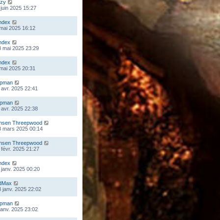
zy
 juin 2025 15:27
ndex
 mai 2025 16:12
ndex
 mai 2025 23:29
ndex
 mai 2025 20:31
mpman
 avr. 2025 22:41
mpman
 avr. 2025 22:38
nsen Threepwood
8 mars 2025 00:14
nsen Threepwood
 févr. 2025 21:27
ndex
 janv. 2025 00:20
dMax
 janv. 2025 22:02
mpman
 janv. 2025 23:02