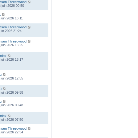
nsen Threepwood
 juin 2026 00:50
L
 juin 2026 16:11
nsen Threepwood
 juin 2026 21:24
nsen Threepwood
 juin 2026 13:25
ndex
 juin 2026 13:17
ou
 juin 2026 12:55
ou
 juin 2026 09:58
ou
 juin 2026 09:48
ndex
 juin 2026 07:50
nsen Threepwood
 juin 2026 22:34