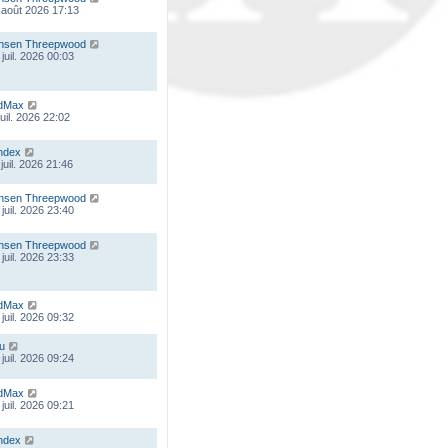
 août 2026 17:13
nsen Threepwood
juil. 2026 00:03
dMax
juil. 2026 22:02
ndex
juil. 2026 21:46
nsen Threepwood
juil. 2026 23:40
nsen Threepwood
juil. 2026 23:33
dMax
juil. 2026 09:32
ou
juil. 2026 09:24
dMax
juil. 2026 09:21
ndex