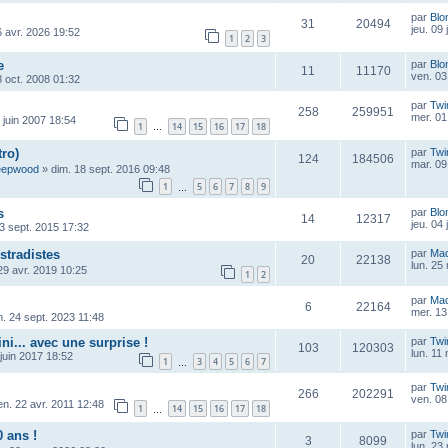
par
Blo
31
20494
jeu. 09 
6 avr. 2026 19:52
1
2
3
e
par
Blo
11
11170
ven. 03 
 oct. 2008 01:32
par
Twi
258
259951
mer. 01 
 juin 2007 18:54
1
14
15
16
17
18
…
tro)
par
Twi
124
184506
mar. 09
eepwood
»
dim. 18 sept. 2016 09:48
1
5
6
7
8
9
…
s
par
Blo
14
12317
jeu. 04
3 sept. 2015 17:32
stradistes
par
Ma
20
22138
lun. 25
 29 avr. 2019 10:25
1
2
par
Ma
6
22164
mer. 13
m. 24 sept. 2023 11:48
i... avec une surprise !
par
Twi
103
120303
lun. 11
 juin 2017 18:52
1
3
4
5
6
7
…
par
Twi
266
202291
ven. 08
en. 22 avr. 2011 12:48
1
14
15
16
17
18
…
0 ans !
par
Twi
3
8099
lun. 23