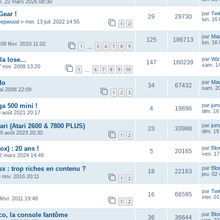
m. 22 mars 2026 08:30
Gear !
par
Twi
29
29730
lun. 16
eepwood
»
mer. 13 juil. 2022 14:55
1
2
par
Ma
125
186713
lun. 16
 09 févr. 2010 11:02
1
5
6
7
8
9
…
a lose...
par
Wiz
147
160239
sam. 14
7 nov. 2008 13:20
1
6
7
8
9
10
…
do
par
Ma
34
67432
sam. 20
ai 2008 22:09
1
2
3
ga 500 mini !
par
ju
4
19896
dim. 16
0 août 2021 20:17
tari (Atari 2600 & 7800 PLUS)
par
ju
23
33988
dim. 19
29 août 2023 20:30
1
2
x) : 20 ans !
par
Blo
5
20165
ven. 17
2 mars 2024 14:49
x : trop riches en contenu ?
par
Blo
18
22163
jeu. 02
 nov. 2016 20:11
1
2
par
Twi
16
66595
mer. 01
 févr. 2011 19:48
1
2
ico, la console fantôme
par
Blo
36
36644
ven. 22