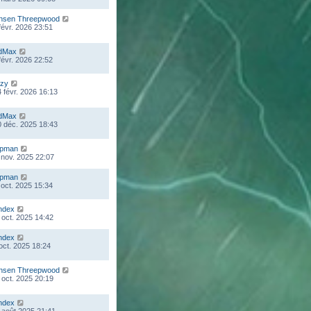
nsen Threepwood
 févr. 2026 23:51
dMax
 févr. 2026 22:52
zy
 févr. 2026 16:13
dMax
 déc. 2025 18:43
mpman
 nov. 2025 22:07
mpman
 oct. 2025 15:34
ndex
 oct. 2025 14:42
ndex
 oct. 2025 18:24
nsen Threepwood
 oct. 2025 20:19
ndex
 août 2025 21:41