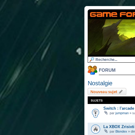
FORUM
Nostalgie
Nouveau sujet
SUJETS
Switch : l'arcade
par
jumpman
»
s
La XBOX Zrisixti 
par
Blondex
»
di