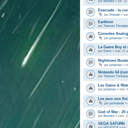
par
Blondex
»
lun. 22
Evercade : la co
par
Romain
»
sam
Earthion
par
Twinsen Threep
Consoles Analo
par
jumpman
»
m
La Game Boy et s
par
Enker
»
mar. 21 a
Nightmare Busters
par
jumpman
»
m
Nintendo 64 (rum
par
Twinsen Threep
Les Game & Wat
par
jumpman
»
mar. 0
Les jeux non fini
par
portnawak
»
God of War : 20 
par
Blondex
»
sam. 2
SEGA SATURN
par
VEGETOX
»
jeu.