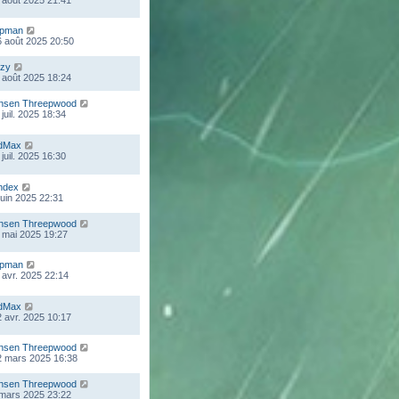
mpman
 août 2025 20:50
zy
 août 2025 18:24
nsen Threepwood
juil. 2025 18:34
dMax
juil. 2025 16:30
ndex
 juin 2025 22:31
nsen Threepwood
 mai 2025 19:27
mpman
 avr. 2025 22:14
dMax
 avr. 2025 10:17
nsen Threepwood
2 mars 2025 16:38
nsen Threepwood
 mars 2025 23:22