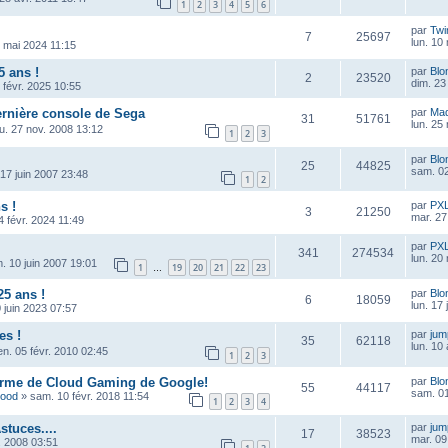
1
2
3
4
5
6
par
Twi
7
25697
lun. 10
2 mai 2024 11:15
5 ans !
par
Blo
2
23520
dim. 23
 févr. 2025 10:55
ernière console de Sega
par
Ma
31
51761
lun. 25
eu. 27 nov. 2008 13:12
1
2
3
par
Blo
25
44825
sam. 02
 17 juin 2007 23:48
1
2
s !
par
PX
3
21250
mar. 27
 févr. 2024 11:49
par
PX
341
274534
lun. 20
m. 10 juin 2007 19:01
1
19
20
21
22
23
…
25 ans !
par
Blo
6
18059
lun. 17 
 juin 2023 07:57
es !
par
ju
35
62118
lun. 10
en. 05 févr. 2010 02:45
1
2
3
forme de Cloud Gaming de Google!
par
Blo
55
44117
sam. 01
wood
»
sam. 10 févr. 2018 11:54
1
2
3
4
stuces....
par
ju
17
38523
mar. 09
v. 2008 03:51