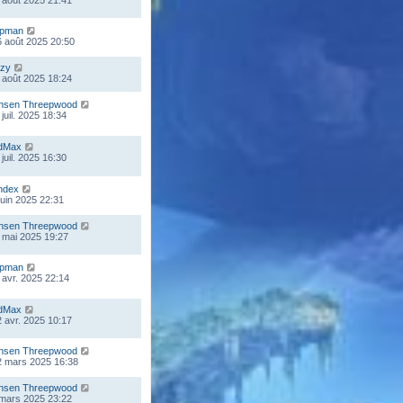
mpman
 août 2025 20:50
zy
 août 2025 18:24
nsen Threepwood
juil. 2025 18:34
dMax
juil. 2025 16:30
ndex
 juin 2025 22:31
nsen Threepwood
 mai 2025 19:27
mpman
 avr. 2025 22:14
dMax
 avr. 2025 10:17
nsen Threepwood
2 mars 2025 16:38
nsen Threepwood
 mars 2025 23:22