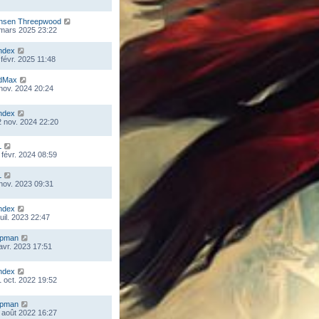
nsen Threepwood
 mars 2025 23:22
ndex
 févr. 2025 11:48
dMax
 nov. 2024 20:24
ndex
 nov. 2024 22:20
L
 févr. 2024 08:59
L
 nov. 2023 09:31
ndex
juil. 2023 22:47
mpman
 avr. 2023 17:51
ndex
 oct. 2022 19:52
mpman
 août 2022 16:27