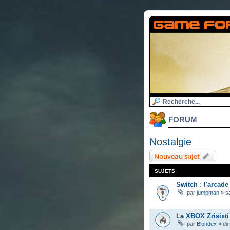
FORUM
Nostalgie
Nouveau sujet
SUJETS
Switch : l'arcade
par
jumpman
»
s
La XBOX Zrisixti 
par
Blondex
»
di