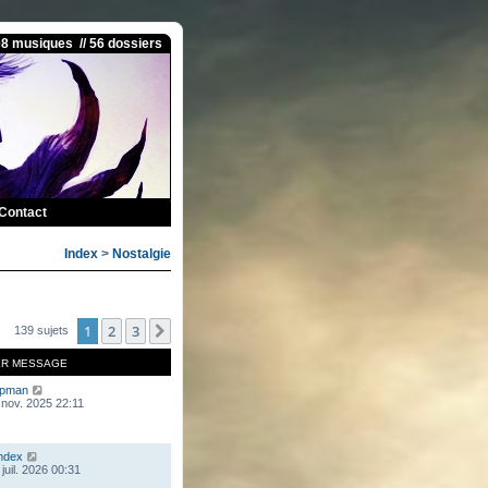
08 musiques // 56 dossiers
Contact
Index
>
Nostalgie
1
2
3
Suivante
139 sujets
ER MESSAGE
mpman
 nov. 2025 22:11
ndex
juil. 2026 00:31