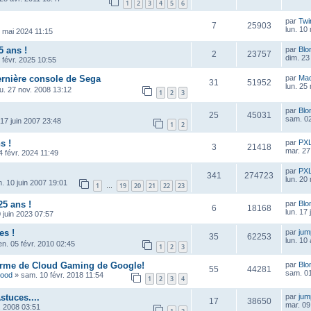
1
2
3
4
5
6
par
Twi
7
25903
lun. 10
2 mai 2024 11:15
5 ans !
par
Blo
2
23757
dim. 23
 févr. 2025 10:55
ernière console de Sega
par
Ma
31
51952
lun. 25
eu. 27 nov. 2008 13:12
1
2
3
par
Blo
25
45031
sam. 02
 17 juin 2007 23:48
1
2
s !
par
PX
3
21418
mar. 27
 févr. 2024 11:49
par
PX
341
274723
lun. 20
m. 10 juin 2007 19:01
1
19
20
21
22
23
…
25 ans !
par
Blo
6
18168
lun. 17 
 juin 2023 07:57
es !
par
ju
35
62253
lun. 10
en. 05 févr. 2010 02:45
1
2
3
forme de Cloud Gaming de Google!
par
Blo
55
44281
sam. 01
wood
»
sam. 10 févr. 2018 11:54
1
2
3
4
stuces....
par
ju
17
38650
mar. 09
v. 2008 03:51