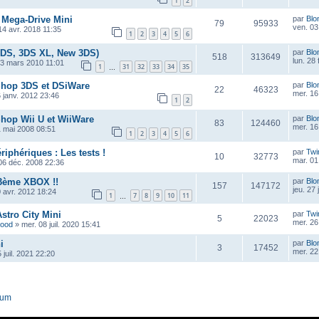
1
2
 Mega-Drive Mini
par
Blo
79
95933
ven. 03
14 avr. 2018 11:35
1
2
3
4
5
6
(2DS, 3DS XL, New 3DS)
par
Blo
518
313649
lun. 28
23 mars 2010 11:01
1
31
32
33
34
35
…
eShop 3DS et DSiWare
par
Blo
22
46323
mer. 16
 janv. 2012 23:46
1
2
Shop Wii U et WiiWare
par
Blo
83
124460
mer. 16
1 mai 2008 08:51
1
2
3
4
5
6
iphériques : Les tests !
par
Twi
10
32773
mar. 01
06 déc. 2008 22:36
 3ème XBOX !!
par
Blo
157
147172
jeu. 27
 avr. 2012 18:24
1
7
8
9
10
11
…
stro City Mini
par
Twi
5
22023
mer. 26
wood
»
mer. 08 juil. 2020 15:41
i
par
Blo
3
17452
mer. 22
5 juil. 2021 22:20
rum