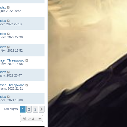
ndex
 juin 2022 20:58
ndex
 févr. 2022 22:18
ndex
 févr. 2022 22:38
ndex
 févr. 2022 13:52
nsen Threepwood
 févr. 2022 14:08
ndex
 janv. 2022 23:47
nsen Threepwood
 janv. 2022 21:51
ndex
 déc. 2021 10:00
1
2
3
Suivante
139 sujets
Aller à