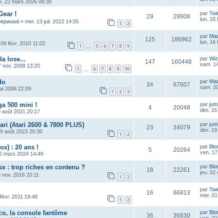
m. 22 mars 2026 08:30
Gear !
par
Twi
29
29908
lun. 16
eepwood
»
mer. 13 juil. 2022 14:55
1
2
par
Ma
125
186962
lun. 16
 09 févr. 2010 11:02
1
5
6
7
8
9
…
a lose...
par
Wiz
147
160448
sam. 14
7 nov. 2008 13:20
1
6
7
8
9
10
…
do
par
Ma
34
67607
sam. 20
ai 2008 22:09
1
2
3
ga 500 mini !
par
ju
4
20048
dim. 16
0 août 2021 20:17
tari (Atari 2600 & 7800 PLUS)
par
ju
23
34079
dim. 19
29 août 2023 20:30
1
2
x) : 20 ans !
par
Blo
5
20264
ven. 17
2 mars 2024 14:49
x : trop riches en contenu ?
par
Blo
18
22261
jeu. 02
 nov. 2016 20:11
1
2
par
Twi
16
66813
mer. 01
 févr. 2011 19:48
1
2
ico, la console fantôme
par
Blo
36
36830
ven. 22