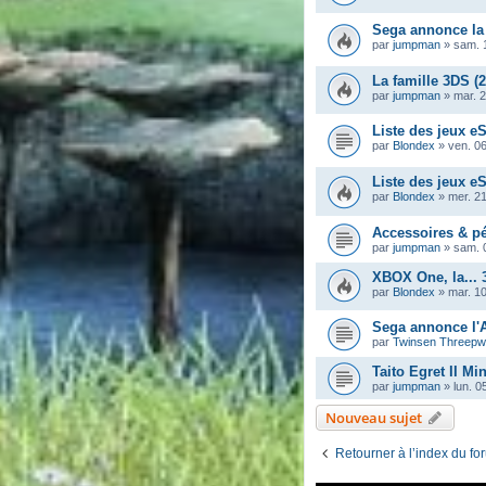
Sega annonce la
par
jumpman
»
sam. 
La famille 3DS 
par
jumpman
»
mar. 
Liste des jeux 
par
Blondex
»
ven. 06
Liste des jeux e
par
Blondex
»
mer. 2
Accessoires & pér
par
jumpman
»
sam. 
XBOX One, la...
par
Blondex
»
mar. 10
Sega annonce l'A
par
Twinsen Threep
Taito Egret II Min
par
jumpman
»
lun. 0
Nouveau sujet
Retourner à l’index du fo