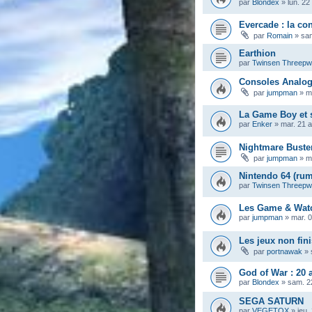
par
Blondex
»
lun. 22
Evercade : la co
par
Romain
»
sam
Earthion
par
Twinsen Threep
Consoles Analo
par
jumpman
»
m
La Game Boy et s
par
Enker
»
mar. 21 a
Nightmare Busters
par
jumpman
»
m
Nintendo 64 (rum
par
Twinsen Threep
Les Game & Wat
par
jumpman
»
mar. 0
Les jeux non fini
par
portnawak
»
God of War : 20 
par
Blondex
»
sam. 2
SEGA SATURN
par
VEGETOX
»
jeu.