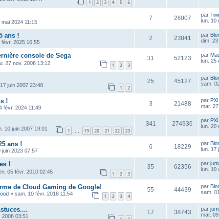
1
2
3
4
5
6
par
Twi
7
26007
lun. 10
2 mai 2024 11:15
5 ans !
par
Blo
2
23841
dim. 23
 févr. 2025 10:55
ernière console de Sega
par
Ma
31
52123
lun. 25
eu. 27 nov. 2008 13:12
1
2
3
par
Blo
25
45127
sam. 02
 17 juin 2007 23:48
1
2
s !
par
PX
3
21488
mar. 27
 févr. 2024 11:49
par
PX
341
274936
lun. 20
m. 10 juin 2007 19:01
1
19
20
21
22
23
…
25 ans !
par
Blo
6
18229
lun. 17 
 juin 2023 07:57
es !
par
ju
35
62356
lun. 10
en. 05 févr. 2010 02:45
1
2
3
forme de Cloud Gaming de Google!
par
Blo
55
44439
sam. 01
wood
»
sam. 10 févr. 2018 11:54
1
2
3
4
stuces....
par
ju
17
38743
mar. 09
v. 2008 03:51