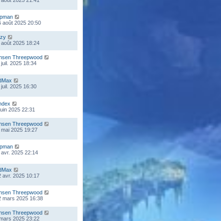
mpman
 août 2025 20:50
zy
 août 2025 18:24
nsen Threepwood
juil. 2025 18:34
dMax
juil. 2025 16:30
ndex
 juin 2025 22:31
nsen Threepwood
 mai 2025 19:27
mpman
 avr. 2025 22:14
dMax
 avr. 2025 10:17
nsen Threepwood
2 mars 2025 16:38
nsen Threepwood
 mars 2025 23:22