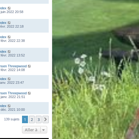
ndex
 juin 2022 20:58
ndex
 févr. 2022 22:18
ndex
 févr. 2022 22:38
ndex
 févr. 2022 13:52
nsen Threepwood
 févr. 2022 14:08
ndex
 janv. 2022 23:47
nsen Threepwood
 janv. 2022 21:51
ndex
 déc. 2021 10:00
1
2
3
Suivante
139 sujets
Aller à