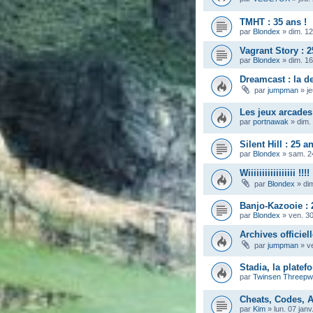
TMHT : 35 ans !
par
Blondex
»
dim. 1
Vagrant Story : 2
par
Blondex
»
dim. 16
Dreamcast : la d
par
jumpman
»
j
Les jeux arcades
par
portnawak
»
dim.
Silent Hill : 25 an
par
Blondex
»
sam. 24
Wiiiiiiiiiiiiiiiii !!!!
par
Blondex
»
di
Banjo-Kazooie : 
par
Blondex
»
ven. 30
Archives officiell
par
jumpman
»
v
Stadia, la plate
par
Twinsen Threep
Cheats, Codes, A
par
Kim
»
lun. 07 jan