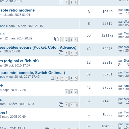
 oct. 2018 20:15
1
2
3
nsole rétro moderne
par
ju
3
10640
sam. 16
. 16 août 2025 01:04
par
Wiz
8
22719
mar. 05
wood
»
sam. 25 nov. 2023 21:15
gue
par
Twi
50
121172
mer. 30 
er. 12 mars 2014 20:02
1
2
3
4
es petites soeurs (Pocket, Color, Advance)
par
Ma
43
62875
ven. 25 
vr. 2009 14:08
1
2
3
 (original et Rebirth)
par
Blo
12
22919
jeu. 19
ar. 26 oct. 2010 17:07
eurs mini console, Switch Online...)
par
Twi
62
88731
ven. 30
wood
»
jeu. 20 juil. 2017 17:49
1
2
3
4
5
ch
par
ju
42
97559
mer. 30
4 sept. 2007 17:55
1
2
3
s
par
Ma
37
71408
sam. 12
sam. 14 févr. 2009 16:33
1
2
3
ans !
par
Twi
1
10586
sam. 2
2 mars 2025 09:49
par
Twi
87
164632
lun. 10
 28 avr. 2011 13:47