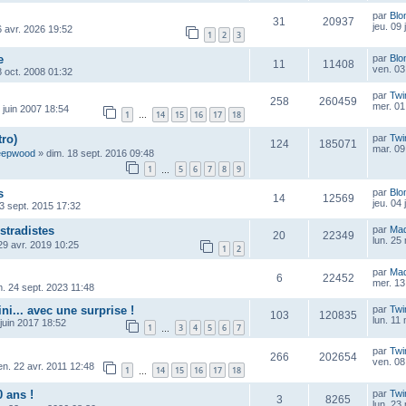
par
Blo
31
20937
jeu. 09 
6 avr. 2026 19:52
1
2
3
e
par
Blo
11
11408
ven. 03 
 oct. 2008 01:32
par
Twi
258
260459
mer. 01 
 juin 2007 18:54
1
14
15
16
17
18
…
tro)
par
Twi
124
185071
mar. 09
eepwood
»
dim. 18 sept. 2016 09:48
1
5
6
7
8
9
…
s
par
Blo
14
12569
jeu. 04
3 sept. 2015 17:32
stradistes
par
Ma
20
22349
lun. 25
 29 avr. 2019 10:25
1
2
par
Ma
6
22452
mer. 13
m. 24 sept. 2023 11:48
i... avec une surprise !
par
Twi
103
120835
lun. 11
 juin 2017 18:52
1
3
4
5
6
7
…
par
Twi
266
202654
ven. 08
en. 22 avr. 2011 12:48
1
14
15
16
17
18
…
0 ans !
par
Twi
3
8265
lun. 23