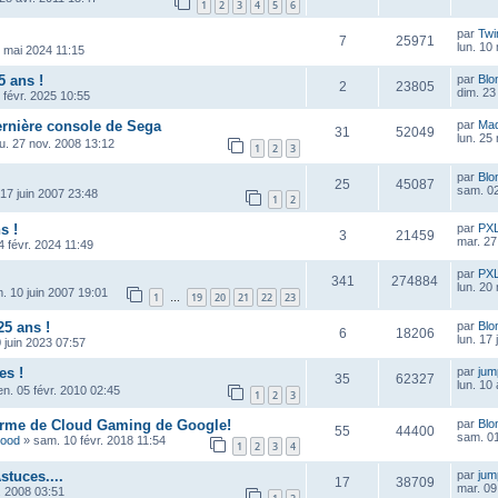
1
2
3
4
5
6
par
Twi
7
25971
lun. 10
2 mai 2024 11:15
5 ans !
par
Blo
2
23805
dim. 23
 févr. 2025 10:55
ernière console de Sega
par
Ma
31
52049
lun. 25
eu. 27 nov. 2008 13:12
1
2
3
par
Blo
25
45087
sam. 02
 17 juin 2007 23:48
1
2
s !
par
PX
3
21459
mar. 27
 févr. 2024 11:49
par
PX
341
274884
lun. 20
m. 10 juin 2007 19:01
1
19
20
21
22
23
…
25 ans !
par
Blo
6
18206
lun. 17 
 juin 2023 07:57
es !
par
ju
35
62327
lun. 10
en. 05 févr. 2010 02:45
1
2
3
forme de Cloud Gaming de Google!
par
Blo
55
44400
sam. 01
wood
»
sam. 10 févr. 2018 11:54
1
2
3
4
stuces....
par
ju
17
38709
mar. 09
v. 2008 03:51