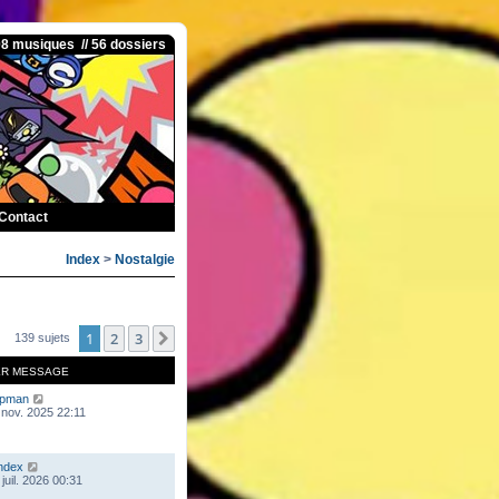
08 musiques // 56 dossiers
Contact
Index
>
Nostalgie
1
2
3
Suivante
139 sujets
ER MESSAGE
mpman
 nov. 2025 22:11
ndex
juil. 2026 00:31