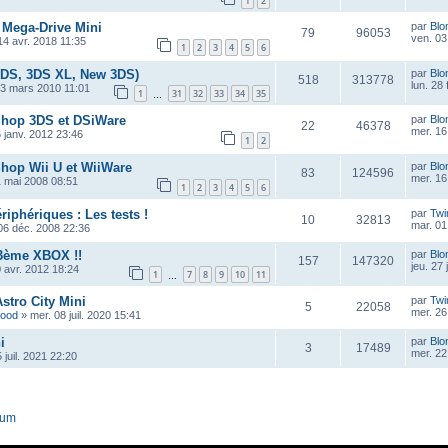
1
2
 Mega-Drive Mini
par
Blo
79
96053
ven. 03
14 avr. 2018 11:35
1
2
3
4
5
6
(2DS, 3DS XL, New 3DS)
par
Blo
518
313778
lun. 28
23 mars 2010 11:01
1
31
32
33
34
35
…
eShop 3DS et DSiWare
par
Blo
22
46378
mer. 16
 janv. 2012 23:46
1
2
Shop Wii U et WiiWare
par
Blo
83
124596
mer. 16
1 mai 2008 08:51
1
2
3
4
5
6
iphériques : Les tests !
par
Twi
10
32813
mar. 01
06 déc. 2008 22:36
 3ème XBOX !!
par
Blo
157
147320
jeu. 27
 avr. 2012 18:24
1
7
8
9
10
11
…
stro City Mini
par
Twi
5
22058
mer. 26
wood
»
mer. 08 juil. 2020 15:41
i
par
Blo
3
17489
mer. 22
5 juil. 2021 22:20
rum