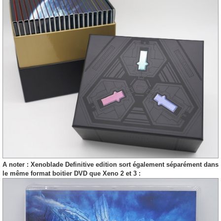
A noter : Xenoblade Definitive edition sort également séparément dans
le même format boitier DVD que Xeno 2 et 3 :