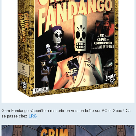
Grim Fandango s'apprête à ressortir en version boîte sur PC et Xbox ! Ca
se passe chez
LRG