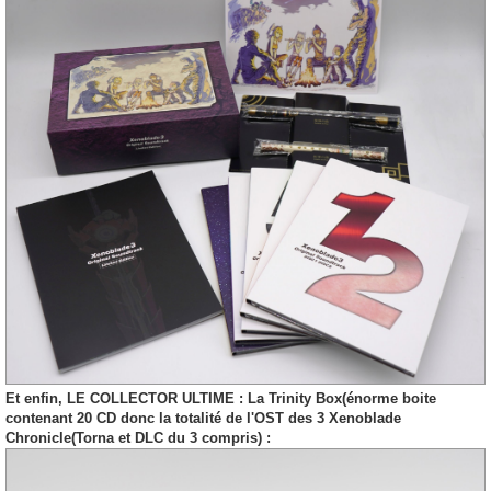
Et enfin, LE COLLECTOR ULTIME : La Trinity Box(énorme boite
contenant 20 CD donc la totalité de l'OST des 3 Xenoblade
Chronicle(Torna et DLC du 3 compris) :