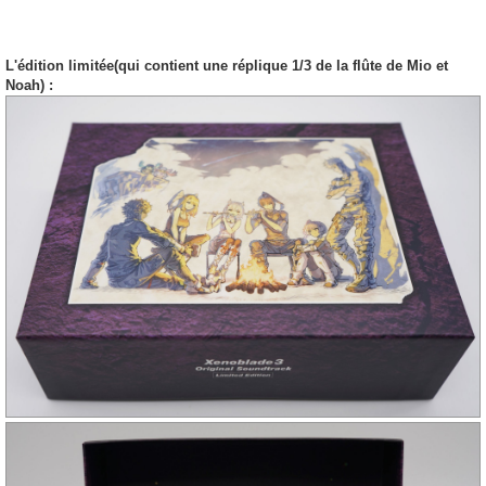
L'édition limitée(qui contient une réplique 1/3 de la flûte de Mio et
Noah) :