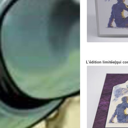
L'édition limitée(qui co