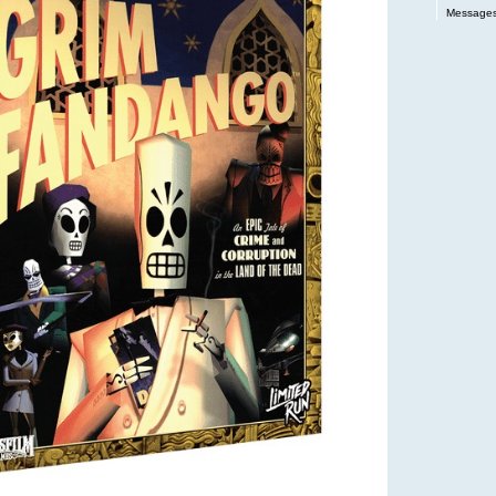
Messages