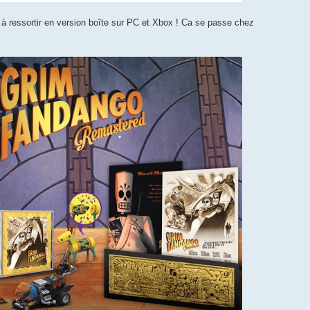
à ressortir en version boîte sur PC et Xbox ! Ca se passe chez