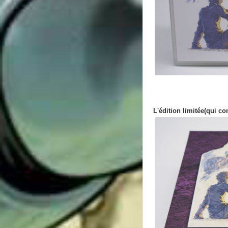
L'édition limitée(qui co