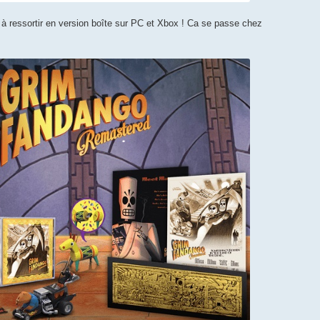
à ressortir en version boîte sur PC et Xbox ! Ca se passe chez