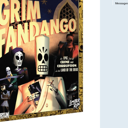
Messages