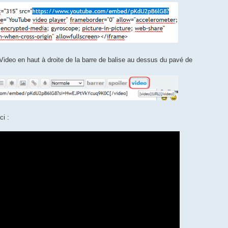
e Video en haut à droite de la barre de balise au dessus du pavé de
ci :