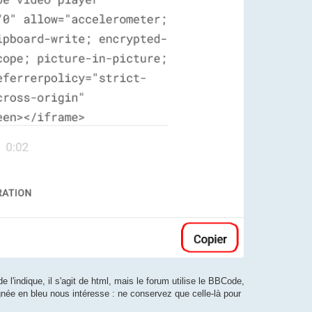
l'indique, il s'agit de html, mais le forum utilise le BBCode,
ignée en bleu nous intéresse : ne conservez que celle-là pour