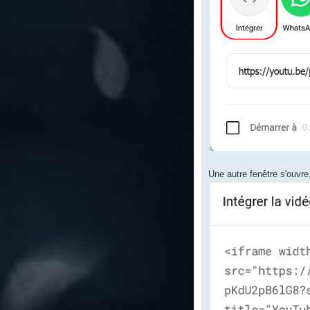
Une autre fenêtre s'ouvre,