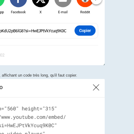
 affichant un code très long, qu'il faut copier.