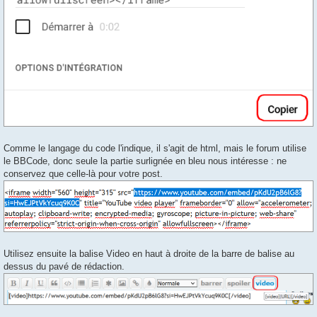
Comme le langage du code l'indique, il s'agit de html, mais le forum utilise
le BBCode, donc seule la partie surlignée en bleu nous intéresse : ne
conservez que celle-là pour votre post.
Utilisez ensuite la balise Video en haut à droite de la barre de balise au
dessus du pavé de rédaction.