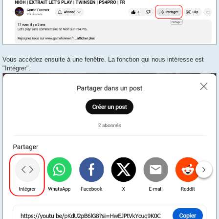
Vous accédez ensuite à une fenêtre. La fonction qui nous intéresse est
"Intégrer".