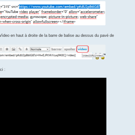
e Video en haut à droite de la barre de balise au dessus du pavé de
ci :