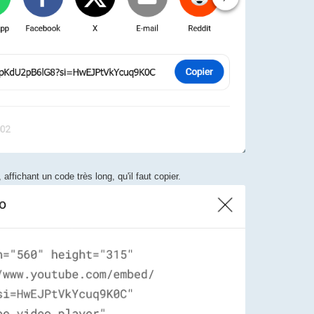
 affichant un code très long, qu'il faut copier.