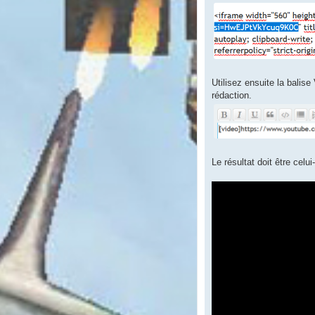
Utilisez ensuite la balis
rédaction.
Le résultat doit être celui-