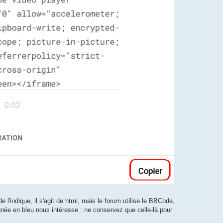
l'indique, il s'agit de html, mais le forum utilise le BBCode,
ignée en bleu nous intéresse : ne conservez que celle-là pour