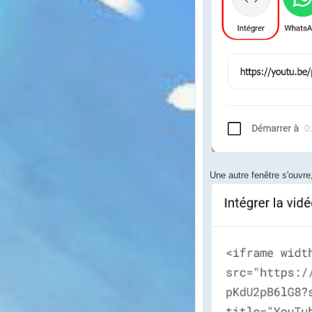
Une autre fenêtre s'ouvre,