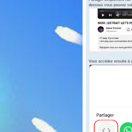
dessous vous pouvez voir
Vous accédez ensuite à un