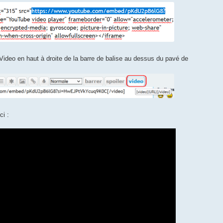
e Video en haut à droite de la barre de balise au dessus du pavé de
ci :