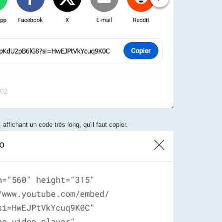
 affichant un code très long, qu'il faut copier.