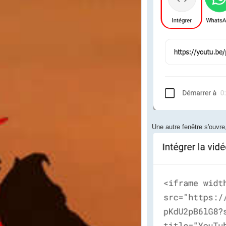
Une autre fenêtre s'ouvre,