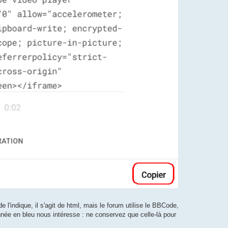
l'indique, il s'agit de html, mais le forum utilise le BBCode,
ignée en bleu nous intéresse : ne conservez que celle-là pour