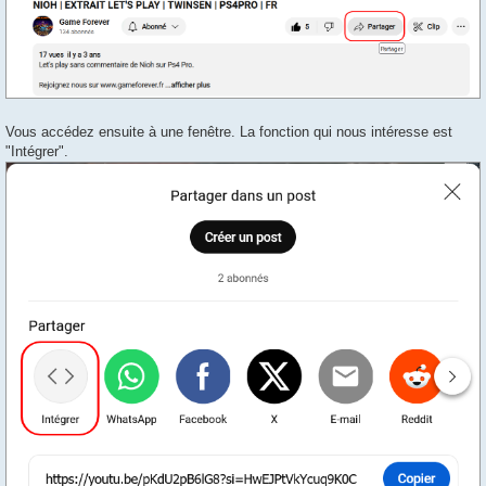
Vous accédez ensuite à une fenêtre. La fonction qui nous intéresse est
"Intégrer".