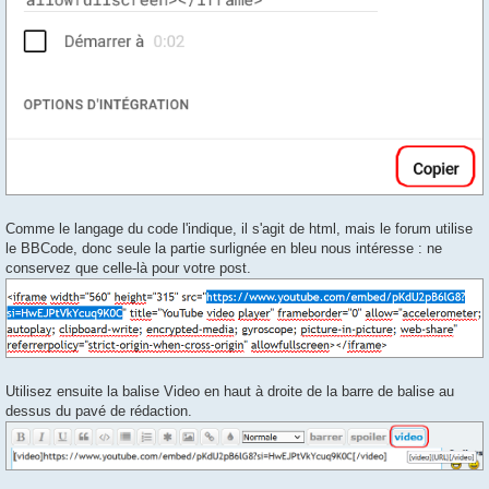
Comme le langage du code l'indique, il s'agit de html, mais le forum utilise
le BBCode, donc seule la partie surlignée en bleu nous intéresse : ne
conservez que celle-là pour votre post.
Utilisez ensuite la balise Video en haut à droite de la barre de balise au
dessus du pavé de rédaction.