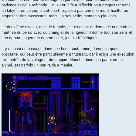
patience et de la méthode. Un jeu où il faut réfléchir pour progresser dans
un labyrinthe. Le jeu, plutôt court n'oppose pas une énorme difficulté, en
proposant des passwords, mais il a ses petits moments piquants.
Le deuxième niveau, dans le temple, est exigeant et demande une parfaite
maîtrise du perso avec du timing et de la rigueur. Il donne tout son sens et
son rythme au jeu (un rythme posé, jamais frénétique).
Il y a aussi un passage dans une base souterraine, dans une quasi
obscurité, qui peut être particulièrement frustrant, car il exige une exécution
millimétrée de la voltige et du grappin. Monobe, bien que parfaitement
animé, est parfois un peu raide à manier.