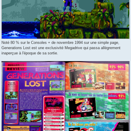
Noté 80 % sur le Consoles + de novembre 1994 sur une simple page,
Generations Lost est une exclusivité Megadrive qui passa allègrement
inaperçue à l'époque de sa sortie.