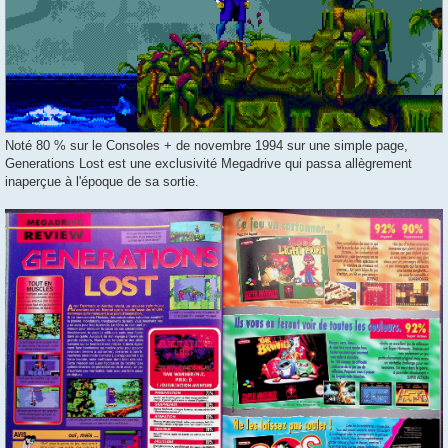
Noté 80 % sur le Consoles + de novembre 1994 sur une simple page,
Generations Lost est une exclusivité Megadrive qui passa allègrement
inaperçue à l'époque de sa sortie.