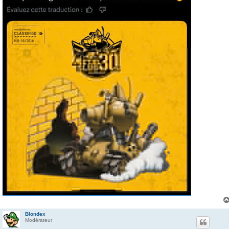
Blondex
Modérateur